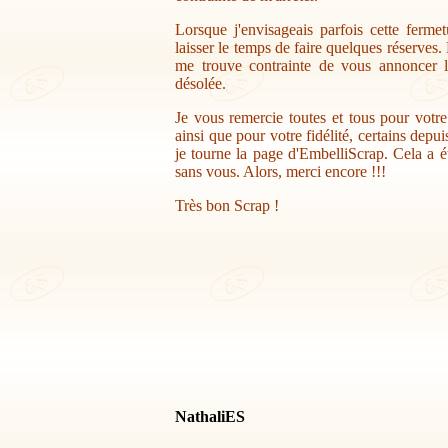
Lorsque j'envisageais parfois cette ferme
laisser le temps de faire quelques réserves.
me trouve contrainte de vous annoncer la
désolée.
Je vous remercie toutes et tous pour votr
ainsi que pour votre fidélité, certains depu
je tourne la page d'EmbelliScrap. Cela a ét
sans vous. Alors, merci encore !!!
Très bon Scrap !
NathaliES