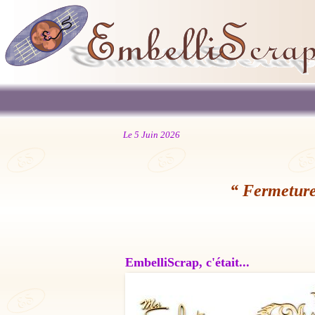
Le 5 Juin 2026
“ Fermeture
EmbelliScrap, c'était...