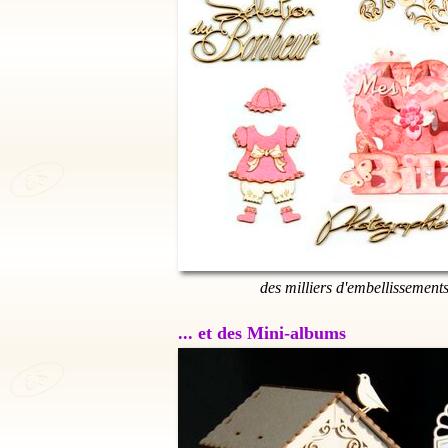
des milliers d'embellissement
... et des Mini-albums