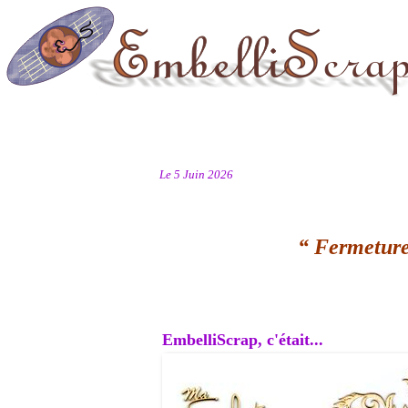
Le 5 Juin 2026
“ Fermeture
EmbelliScrap, c'était...