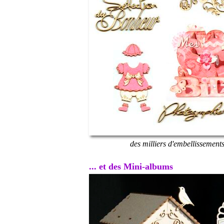
des milliers d'embellissement
... et des Mini-albums