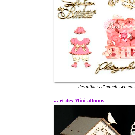
des milliers d'embellissement
... et des Mini-albums