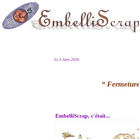
Le 5 Juin 2026
“ Fermeture
EmbelliScrap, c'était...